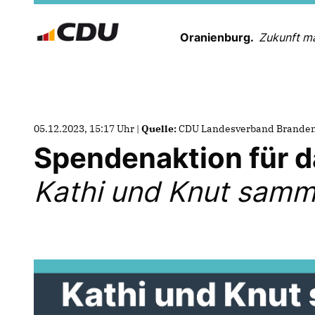
Oranienburg.
Zukunft m
05.12.2023, 15:17 Uhr |
Quelle:
CDU Landesverband Brande
Spendenaktion für d
Kathi und Knut sam